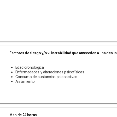
Factores de riesgo y/o vulnerabilidad que anteceden a una denun
Edad cronológica
Enfermedades y alteraciones psicofísicas
Consumo de sustancias psicoactivas
Aislamiento
Mito de 24 horas