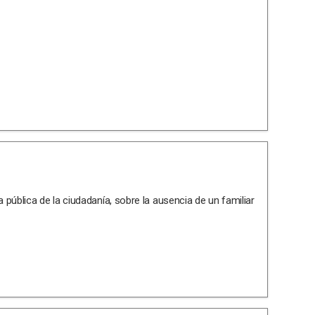
pública de la ciudadanía, sobre la ausencia de un familiar