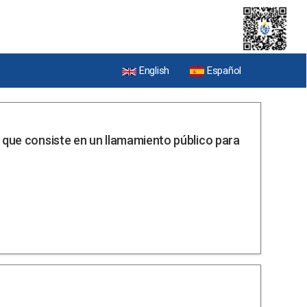
English
Español
 que consiste en un llamamiento público para