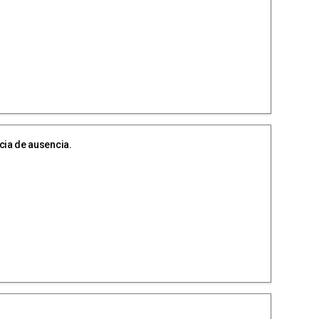
cia de ausencia.