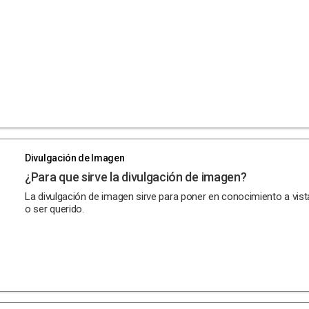
Divulgación de Imagen
¿Para que sirve la divulgación de imagen?
La divulgación de imagen sirve para poner en conocimiento a vista 
o ser querido.