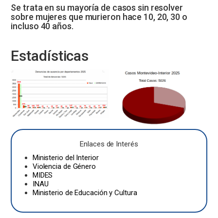
Se trata en su mayoría de casos sin resolver
sobre mujeres que murieron hace 10, 20, 30 o
incluso 40 años.
Estadísticas
Enlaces de Interés
Ministerio del Interior
Violencia de Género
MIDES
INAU
Ministerio de Educación y Cultura