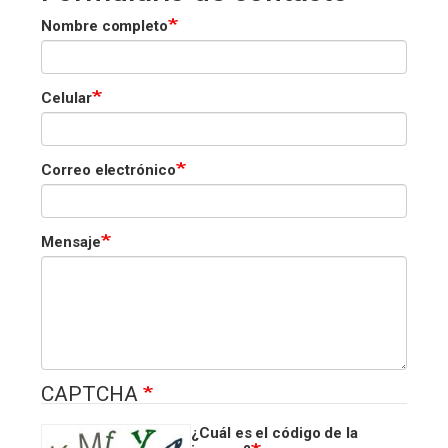
Nombre completo
Celular
Correo electrónico
Mensaje
CAPTCHA
¿Cuál es el código de la