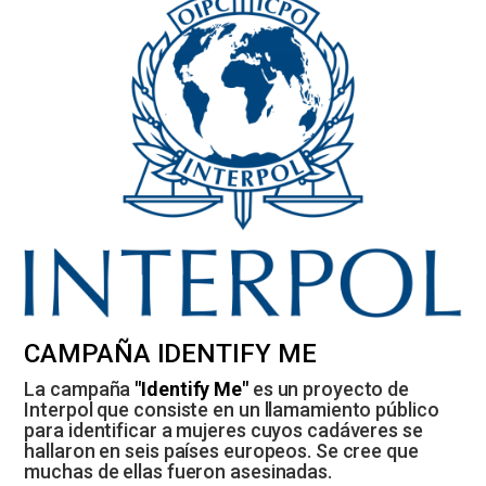
CAMPAÑA IDENTIFY ME
La campaña
"Identify Me"
es un proyecto de
Interpol que consiste en un llamamiento público
para identificar a mujeres cuyos cadáveres se
hallaron en seis países europeos. Se cree que
muchas de ellas fueron asesinadas.