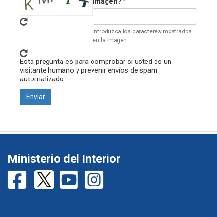
imagen?
Introduzca los caracteres mostrados
en la imagen.
Esta pregunta es para comprobar si usted es un
visitante humano y prevenir envíos de spam
automatizado.
Enviar
Ministerio del Interior