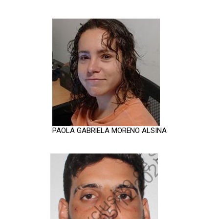
PAOLA GABRIELA MORENO ALSINA