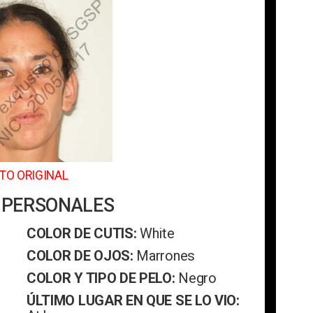
TO ORIGINAL
 PERSONALES
COLOR DE CUTIS:
White
COLOR DE OJOS:
Marrones
COLOR Y TIPO DE PELO:
Negro
ÚLTIMO LUGAR EN QUE SE LO VIO: