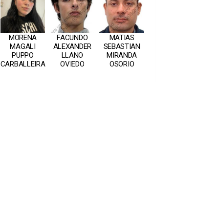
FACUNDO
MATIAS
MORENA
ALEXANDER
SEBASTIAN
MAGALI
LLANO
MIRANDA
PUPPO
OVIEDO
OSORIO
CARBALLEIRA