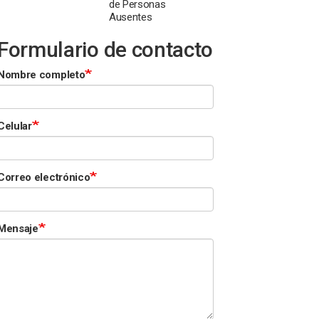
de Personas
Ausentes
Formulario de contacto
Nombre completo
Celular
Correo electrónico
Mensaje