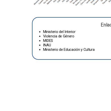
Enla
Ministerio del Interior
Violencia de Género
MIDES
INAU
Ministerio de Educación y Cultura