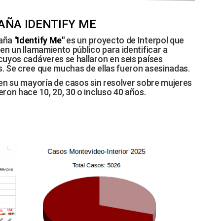
ÑA IDENTIFY ME
aña
"Identify Me"
es un proyecto de Interpol que
en un llamamiento público para identificar a
cuyos cadáveres se hallaron en seis países
. Se cree que muchas de ellas fueron asesinadas.
 en su mayoría de casos sin resolver sobre mujeres
ron hace 10, 20, 30 o incluso 40 años.