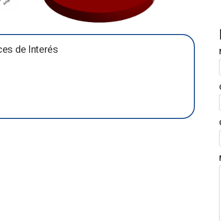
ces de Interés