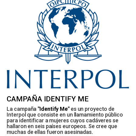
CAMPAÑA IDENTIFY ME
La campaña
"Identify Me"
es un proyecto de
Interpol que consiste en un llamamiento público
para identificar a mujeres cuyos cadáveres se
hallaron en seis países europeos. Se cree que
muchas de ellas fueron asesinadas.