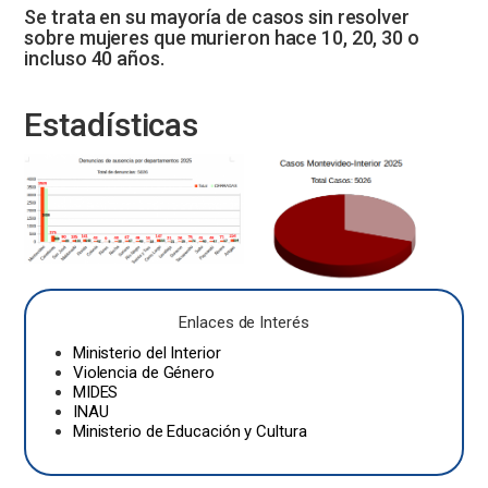
Se trata en su mayoría de casos sin resolver
sobre mujeres que murieron hace 10, 20, 30 o
incluso 40 años.
Estadísticas
Enlaces de Interés
Ministerio del Interior
Violencia de Género
MIDES
INAU
Ministerio de Educación y Cultura