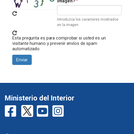
imagen?
Introduzca los caracteres mostrados
en la imagen.
Esta pregunta es para comprobar si usted es un
visitante humano y prevenir envíos de spam
automatizado.
Enviar
Ministerio del Interior