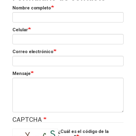
Nombre completo
Celular
Correo electrónico
Mensaje
CAPTCHA
¿Cuál es el código de la