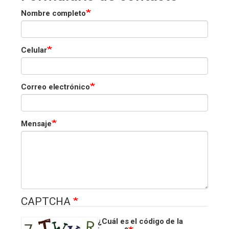
Nombre completo
Celular
Correo electrónico
Mensaje
CAPTCHA
¿Cuál es el código de la