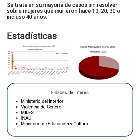
Se trata en su mayoría de casos sin resolver
sobre mujeres que murieron hace 10, 20, 30 o
incluso 40 años.
Estadísticas
Enlaces de Interés
Ministerio del Interior
Violencia de Género
MIDES
INAU
Ministerio de Educación y Cultura