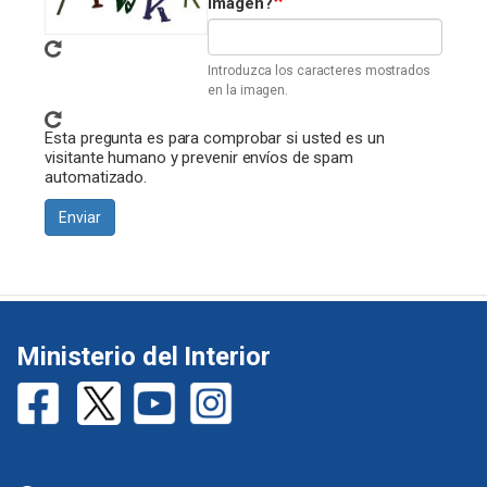
imagen?
Introduzca los caracteres mostrados
en la imagen.
Esta pregunta es para comprobar si usted es un
visitante humano y prevenir envíos de spam
automatizado.
Enviar
Ministerio del Interior