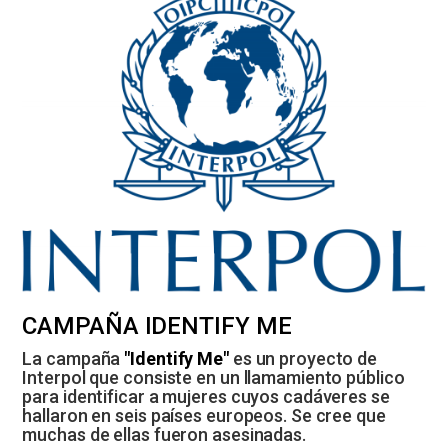
CAMPAÑA IDENTIFY ME
La campaña
"Identify Me"
es un proyecto de
Interpol que consiste en un llamamiento público
para identificar a mujeres cuyos cadáveres se
hallaron en seis países europeos. Se cree que
muchas de ellas fueron asesinadas.