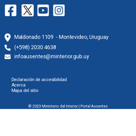
Maldonado 1109 - Montevideo, Uruguay
(+598) 2030 4638
infoausentes@minterior.gub.uy
Declaración de accesibilidad
Acerca
Mapa del sitio
© 2023 Ministerio del Interior | Portal Ausentes