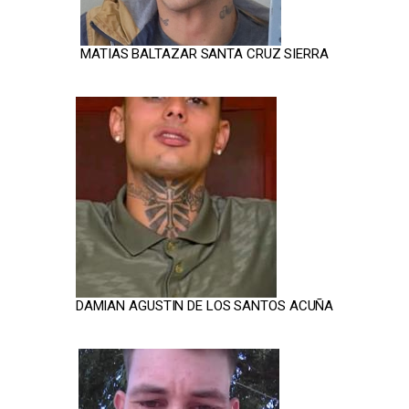
MATIAS BALTAZAR SANTA CRUZ SIERRA
DAMIAN AGUSTIN DE LOS SANTOS ACUÑA