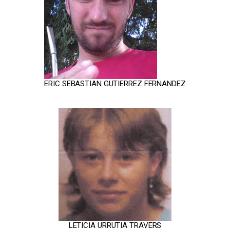
ERIC SEBASTIAN GUTIERREZ FERNANDEZ
LETICIA URRUTIA TRAVERS