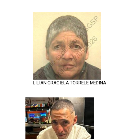
LILIAN GRACIELA TORRELE MEDINA