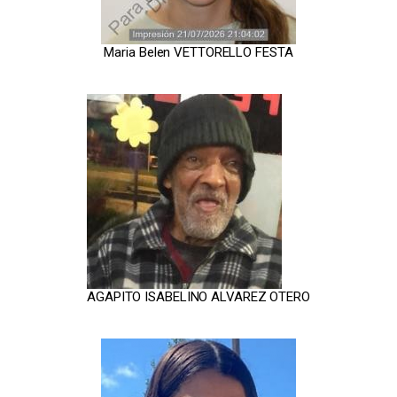
Maria Belen VETTORELLO FESTA
AGAPITO ISABELINO ALVAREZ OTERO