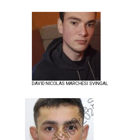
DAVID NICOLAS MARCHESI SVINGAL