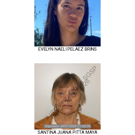
EVELYN NAELI PELAEZ BRINS
SANTINA JUANA PITTA MAYA