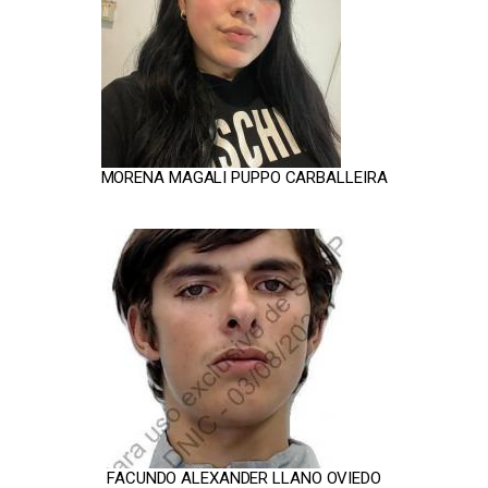
MORENA MAGALI PUPPO CARBALLEIRA
FACUNDO ALEXANDER LLANO OVIEDO